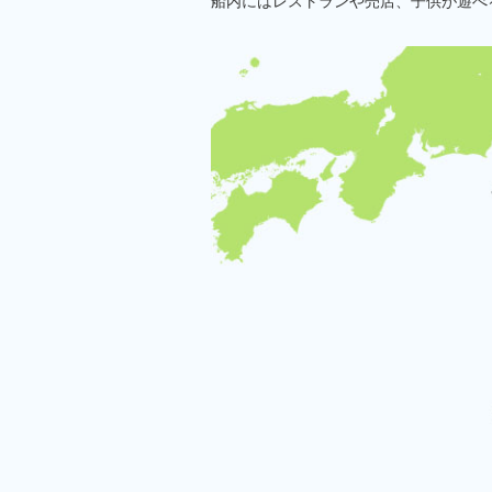
船内にはレストランや売店、子供が遊べ