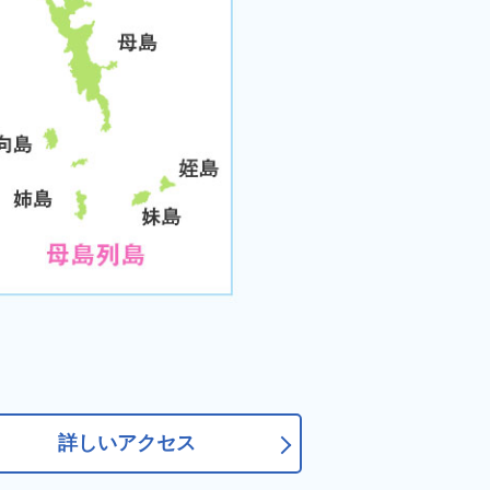
詳しいアクセス