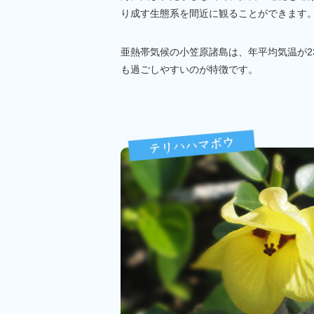
り成す生態系を間近に観ることができます
亜熱帯気候の小笠原諸島は、年平均気温が2
も過ごしやすいのが特徴です。