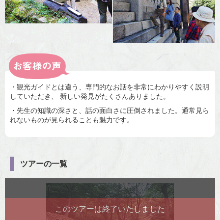
・観光ガイドとは違う、専門的なお話を非常にわかりやすく説明
していただき、 新しい発見がたくさんありました。
・先生の知識の深さと、話の面白さに圧倒されました。通常見ら
れないものが見られることも魅力です。
ツアーの一覧
このツアーは終了いたしました