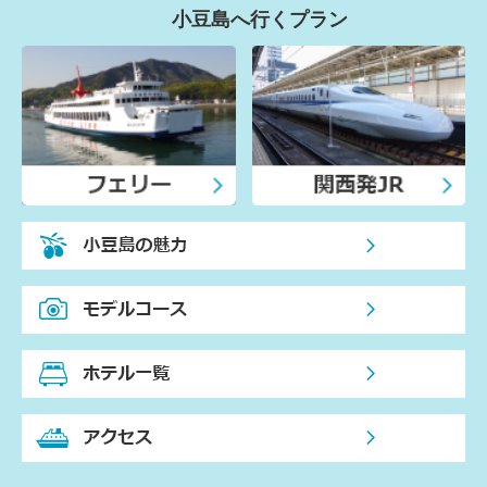
小豆島へ行くプラン