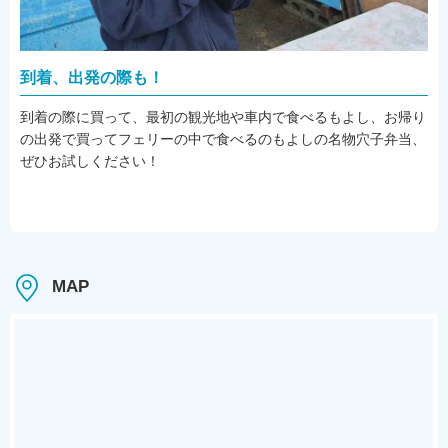
到着、出発の際も！
到着の際に買って、最初の観光地や車内で食べるもよし、お帰り
の出発で買ってフェリーの中で食べるのもよしの名物穴子弁当、
ぜひお試しください！
MAP