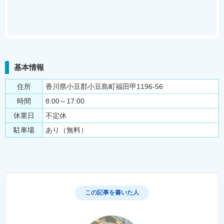
基本情報
住所
香川県小豆郡小豆島町福田甲1196-56
時間
8:00～17:00
休業日
不定休
駐車場
あり（無料）
この記事を書いた人