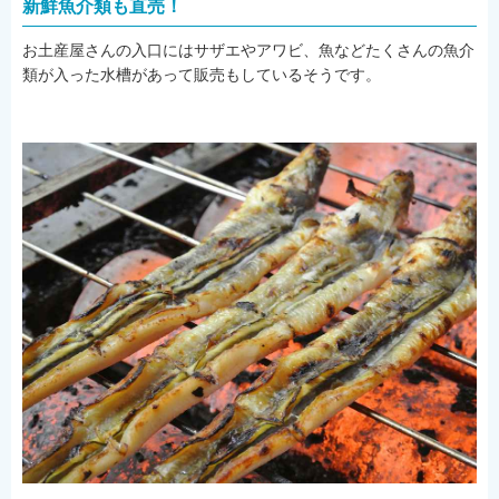
新鮮魚介類も直売！
お土産屋さんの入口にはサザエやアワビ、魚などたくさんの魚介
類が入った水槽があって販売もしているそうです。