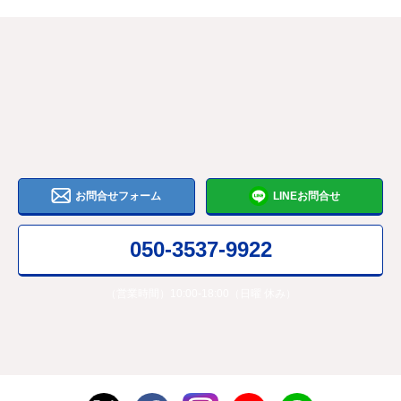
お問合せフォーム
LINEお問合せ
050-3537-9922
（営業時間）10:00-18:00（日曜 休み）