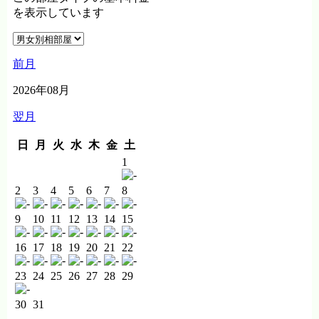
お問い合わせ