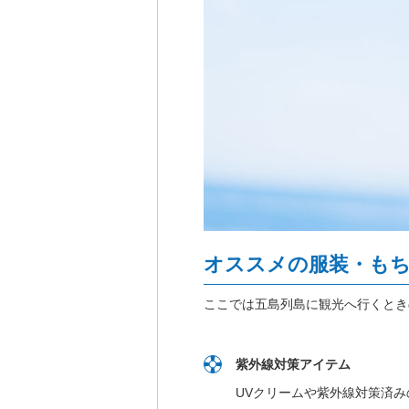
オススメの服装・も
ここでは五島列島に観光へ行くとき
紫外線対策アイテム
UVクリームや紫外線対策済