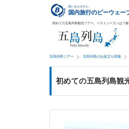
初めての五島列島観光ツアー。ベストシーズンは？服
五島列島ツアー
五島列島のお役立ち情報
初めての五島列島観