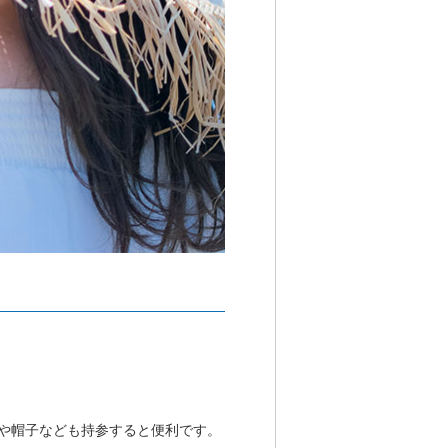
や帽子なども持参すると便利です。