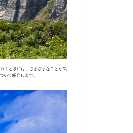
て行くときには、さまざまなことが気
ついて紹介します。