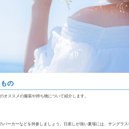
ちもの
のオススメの服装や持ち物について紹介します。
みのパーカーなどを持参しましょう。日差しが強い夏場には、サングラス