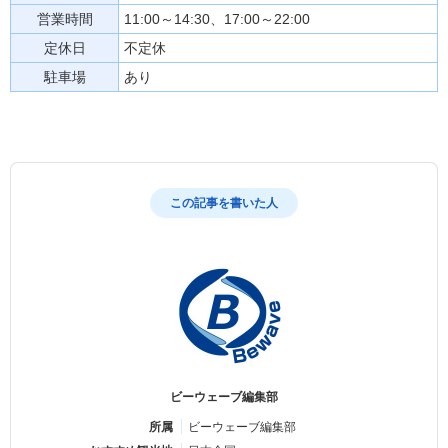
営業時間
11:00～14:30、17:00～22:00
定休日
不定休
駐車場
あり
この記事を書いた人
ビーウェーブ編集部
所属
ビーウェーブ編集部