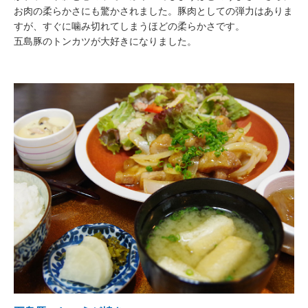
お肉の柔らかさにも驚かされました。豚肉としての弾力はありま
すが、すぐに噛み切れてしまうほどの柔らかさです。
五島豚のトンカツが大好きになりました。