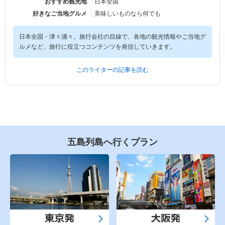
おすすめ観光地
日本全国
好きなご当地グルメ
美味しいものなら何でも
日本全国・津々浦々。旅行会社の目線で、各地の観光情報やご当地グ
ルメなど、旅行に役立つコンテンツを発信していきます。
このライターの記事を読む
五島列島へ行くプラン