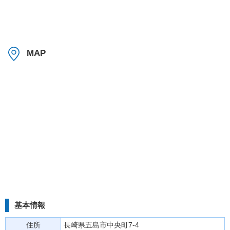
MAP
基本情報
住所
長崎県五島市中央町7-4