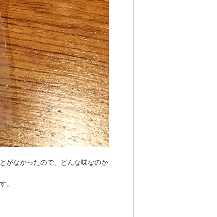
とがなかったので、どんな味なのか
す。