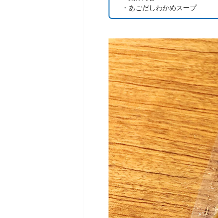
・あごだしわかめスープ