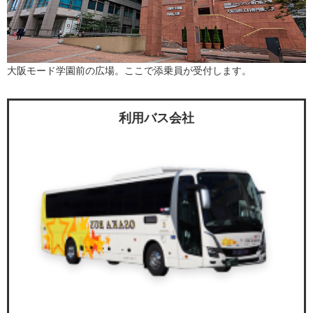
大阪モード学園前の広場。ここで添乗員が受付します。
利用バス会社