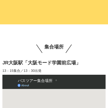
集合場所
JR大阪駅「大阪モード学園前広場」
13：15集合／13：30出発