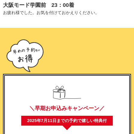
大阪モード学園前 23：00着
お疲れ様でした。お気を付けておかえりください。
＼早期お申込みキャンペーン／
2025年7月11日までの予約で嬉しい特典付