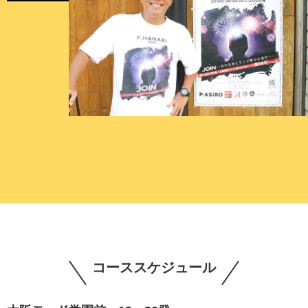
コーススケジュール