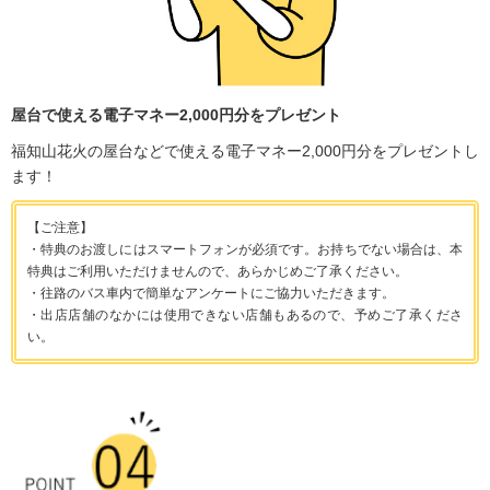
屋台で使える電子マネー2,000円分をプレゼント
福知山花火の屋台などで使える電子マネー2,000円分をプレゼントし
ます！
【ご注意】
・特典のお渡しにはスマートフォンが必須です。お持ちでない場合は、本
特典はご利用いただけませんので、あらかじめご了承ください。
・往路のバス車内で簡単なアンケートにご協力いただきます。
・出店店舗のなかには使用できない店舗もあるので、予めご了承くださ
い。