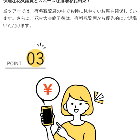
快適な花火鑑賞とスムーズな退場をお約束！
当ツアーでは、有料観覧席の中でも特に見やすいお席を確保してい
ます。さらに、花火大会終了後は、有料観覧席から優先的にご退場
いただけます。