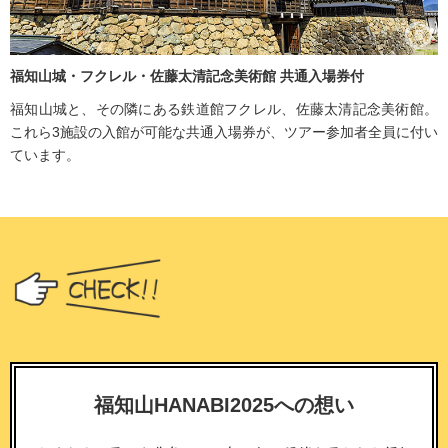
福知山城・フクレル・佐藤太清記念美術館 共通入場券付
福知山城と、その隣にある鉄道館フクレル、佐藤太清記念美術館。
これら3施設の入館が可能な共通入場券が、ツアー参加者全員に付い
ています。
福知山HANABI2025への想い