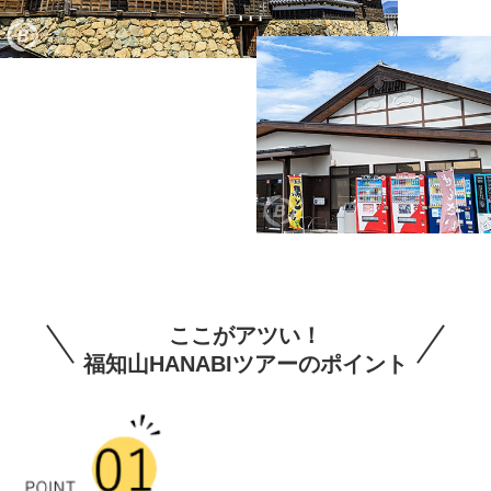
ここがアツい！
福知山HANABIツアーのポイント