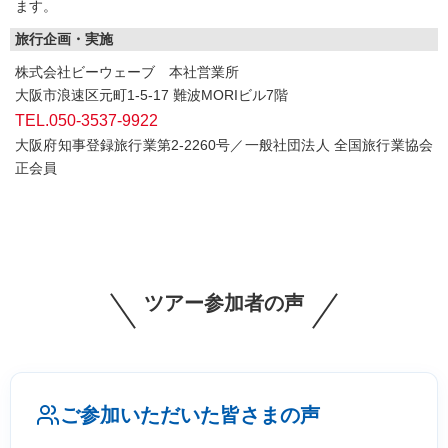
ます。
旅行企画・実施
株式会社ビーウェーブ 本社営業所
大阪市浪速区元町1-5-17 難波MORIビル7階
TEL.050-3537-9922
大阪府知事登録旅行業第2-2260号／一般社団法人 全国旅行業協会
正会員
ツアー参加者の声
ご参加いただいた皆さまの声