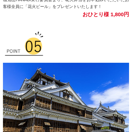
客様全員に「花火ビール」をプレゼントいたします！
おひとり様 1,800円